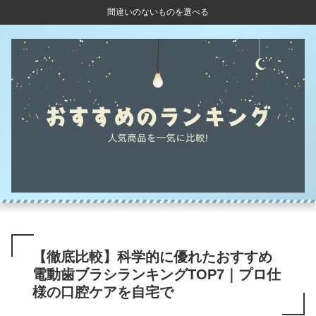
間違いのないものを選べる
【徹底比較】科学的に優れたおすすめ
電動歯ブラシランキングTOP7｜プロ仕
様の口腔ケアを自宅で