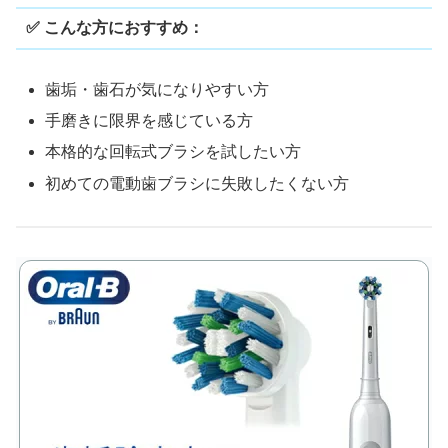
✅ こんな方におすすめ：
歯垢・歯石が気になりやすい方
手磨きに限界を感じている方
本格的な回転式ブラシを試したい方
初めての電動歯ブラシに失敗したくない方