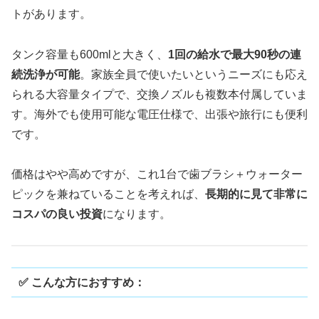
トがあります。
タンク容量も600mlと大きく、
1回の給水で最大90秒の連
続洗浄が可能
。家族全員で使いたいというニーズにも応え
られる大容量タイプで、交換ノズルも複数本付属していま
す。海外でも使用可能な電圧仕様で、出張や旅行にも便利
です。
価格はやや高めですが、これ1台で歯ブラシ＋ウォーター
ピックを兼ねていることを考えれば、
長期的に見て非常に
コスパの良い投資
になります。
✅ こんな方におすすめ：