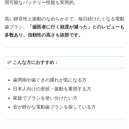
用可能なバッテリー性能も実用的。
高い静音性と振動のなめらかさで、毎日続けたくなる電動
歯ブラシ。
「歯医者に行く頻度が減った」とのレビューも
多数あり、信頼性の高さも抜群です。
✅ こんな方におすすめ：
歯周病や歯ぐきの腫れが気になる方
日本人向けの形状・振動を重視する方
家族でブラシを使い分けたい方
音が静かな電動歯ブラシを探している方