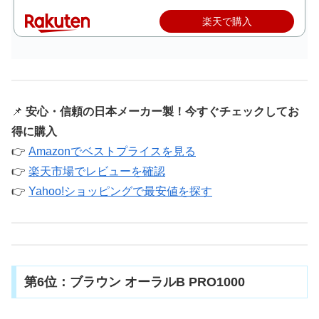
楽天で購入
📌
安心・信頼の日本メーカー製！今すぐチェックしてお
得に購入
👉
Amazonでベストプライスを見る
👉
楽天市場でレビューを確認
👉
Yahoo!ショッピングで最安値を探す
第6位：ブラウン オーラルB PRO1000