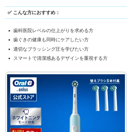
✅ こんな方におすすめ：
歯科医院レベルの仕上がりを求める方
歯ぐきの健康も同時にケアしたい方
適切なブラッシング圧を学びたい方
スマートで清潔感あるデザインを重視する方