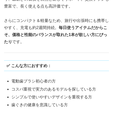
豊富で、長く使える点も高評価です。
さらにコンパクト＆軽量なため、旅行や出張時にも携帯し
やすく、充電も約2週間持続。
毎日使うアイテムだからこ
そ、価格と性能のバランスが取れた1本が欲しい方にぴっ
たり
です。
✅ こんな方におすすめ：
電動歯ブラシ初心者の方
コスパ重視で実力のあるモデルを探している方
シンプルで使いやすいデザインを重視する方
歯ぐきの健康を意識している方