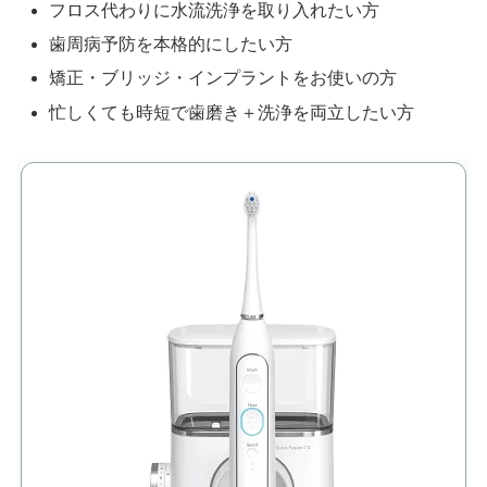
フロス代わりに水流洗浄を取り入れたい方
歯周病予防を本格的にしたい方
矯正・ブリッジ・インプラントをお使いの方
忙しくても時短で歯磨き＋洗浄を両立したい方