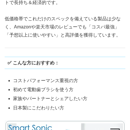
トで長持ち＆経済的です。
低価格帯でこれだけのスペックを備えている製品は少な
く、Amazonや楽天市場のレビューでも「コスパ最強」
「予想以上に使いやすい」と高評価を獲得しています。
✅ こんな方におすすめ：
コストパフォーマンス重視の方
初めて電動歯ブラシを使う方
家族やパートナーとシェアしたい方
日本製にこだわりたい方