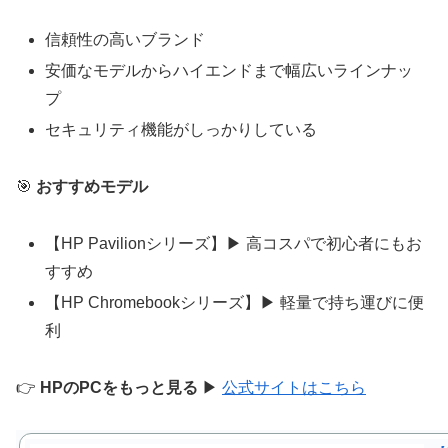
信頼性の高いブランド
安価なモデルからハイエンドまで幅広いラインナッ
プ
セキュリティ機能がしっかりしている
🎯
おすすめモデル
【HP Pavilionシリーズ】▶ 高コスパで初心者にもお
すすめ
【HP Chromebookシリーズ】▶ 軽量で持ち運びに便
利
👉
HPのPCをもっと見る
▶
公式サイトはこちら