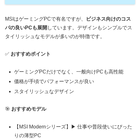
MSIはゲーミングPCで有名ですが、
ビジネス向けのコス
パの良いPCも展開
しています。デザインもシンプルでス
タイリッシュなモデルが多いのが特徴です。
✅
おすすめポイント
ゲーミングPCだけでなく、一般向けPCも高性能
価格が手頃でパフォーマンスが良い
スタイリッシュなデザイン
🎯
おすすめモデル
【MSI Modernシリーズ】▶ 仕事や普段使いにぴった
りの薄型PC