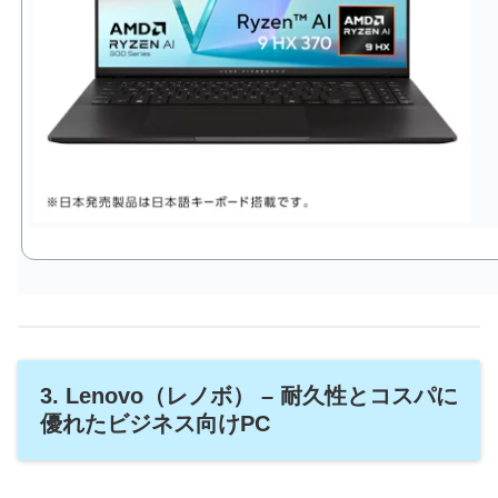
3. Lenovo（レノボ） – 耐久性とコスパに
優れたビジネス向けPC