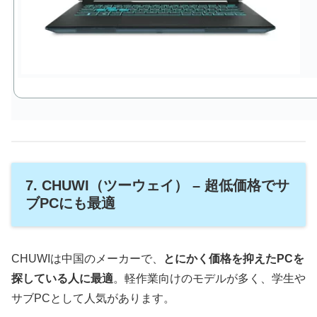
7. CHUWI（ツーウェイ） – 超低価格でサ
ブPCにも最適
CHUWIは中国のメーカーで、
とにかく価格を抑えたPCを
探している人に最適
。軽作業向けのモデルが多く、学生や
サブPCとして人気があります。