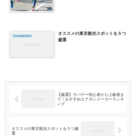
オススメの東京観光スポットを５つ
Uncategorized
厳選
【厳選】サバゲー初心者から上級者ま
で！おすすめエアガンメーカーランキ
ング
オススメの東京観光スポットを５つ厳
選