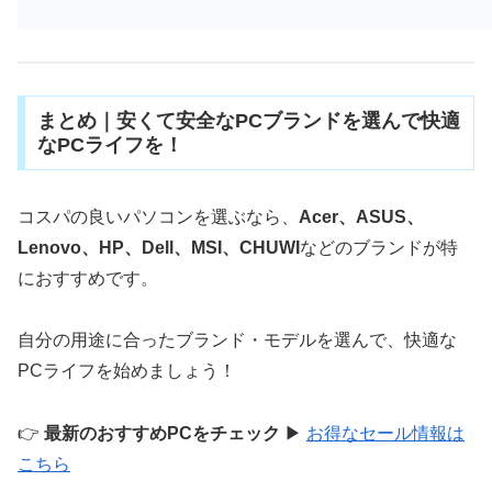
まとめ｜安くて安全なPCブランドを選んで快適
なPCライフを！
コスパの良いパソコンを選ぶなら、
Acer、ASUS、
Lenovo、HP、Dell、MSI、CHUWI
などのブランドが特
におすすめです。
自分の用途に合ったブランド・モデルを選んで、快適な
PCライフを始めましょう！
👉
最新のおすすめPCをチェック
▶
お得なセール情報は
こちら