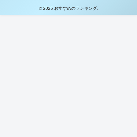
© 2025 おすすめのランキング.