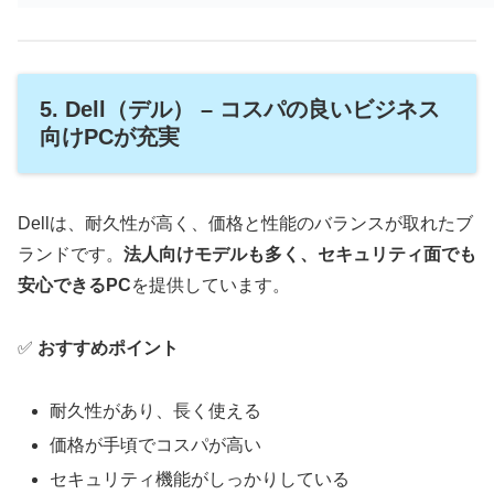
5. Dell（デル） – コスパの良いビジネス
向けPCが充実
Dellは、耐久性が高く、価格と性能のバランスが取れたブ
ランドです。
法人向けモデルも多く、セキュリティ面でも
安心できるPC
を提供しています。
✅
おすすめポイント
耐久性があり、長く使える
価格が手頃でコスパが高い
セキュリティ機能がしっかりしている