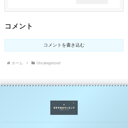
コメント
コメントを書き込む
ホーム
Uncategorized