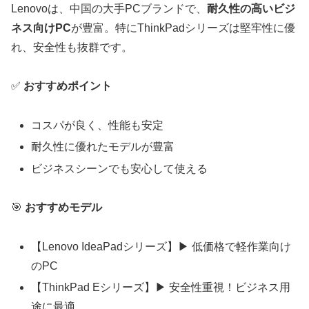
Lenovoは、中国の大手PCブランドで、
耐久性の高いビジ
ネス向けPC
が豊富。特にThinkPadシリーズは堅牢性に優
れ、安全性も抜群です。
✅
おすすめポイント
コスパが良く、性能も安定
耐久性に優れたモデルが豊富
ビジネスシーンでも安心して使える
🎯
おすすめモデル
【Lenovo IdeaPadシリーズ】▶ 低価格で軽作業向け
のPC
【ThinkPad Eシリーズ】▶ 安全性重視！ビジネス用
途に最適