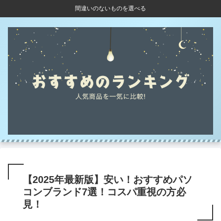
間違いのないものを選べる
【2025年最新版】安い！おすすめパソ
コンブランド7選！コスパ重視の方必
見！