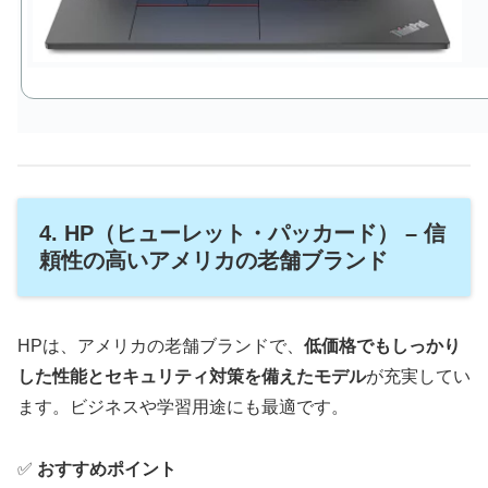
4. HP（ヒューレット・パッカード） – 信
頼性の高いアメリカの老舗ブランド
HPは、アメリカの老舗ブランドで、
低価格でもしっかり
した性能とセキュリティ対策を備えたモデル
が充実してい
ます。ビジネスや学習用途にも最適です。
✅
おすすめポイント