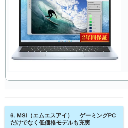
6. MSI（エムエスアイ） – ゲーミングPC
だけでなく低価格モデルも充実